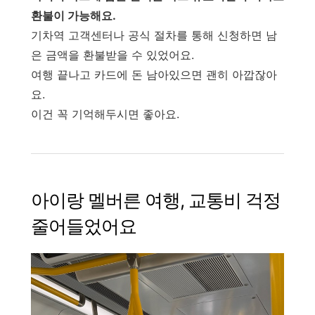
환불이 가능해요.
기차역 고객센터나 공식 절차를 통해 신청하면 남
은 금액을 환불받을 수 있었어요.
여행 끝나고 카드에 돈 남아있으면 괜히 아깝잖아
요.
이건 꼭 기억해두시면 좋아요.
아이랑 멜버른 여행, 교통비 걱정
줄어들었어요