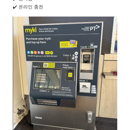
✔️ 온라인 충전