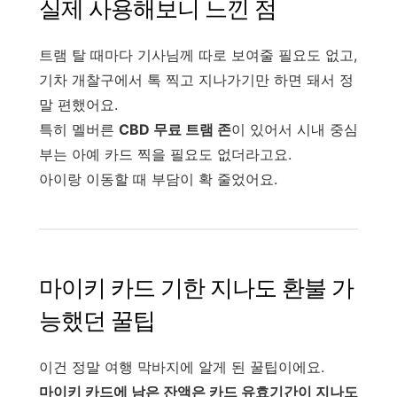
실제 사용해보니 느낀 점
트램 탈 때마다 기사님께 따로 보여줄 필요도 없고,
기차 개찰구에서 톡 찍고 지나가기만 하면 돼서 정
말 편했어요.
특히 멜버른
CBD 무료 트램 존
이 있어서 시내 중심
부는 아예 카드 찍을 필요도 없더라고요.
아이랑 이동할 때 부담이 확 줄었어요.
마이키 카드 기한 지나도 환불 가
능했던 꿀팁
이건 정말 여행 막바지에 알게 된 꿀팁이에요.
마이키 카드에 남은 잔액은 카드 유효기간이 지나도