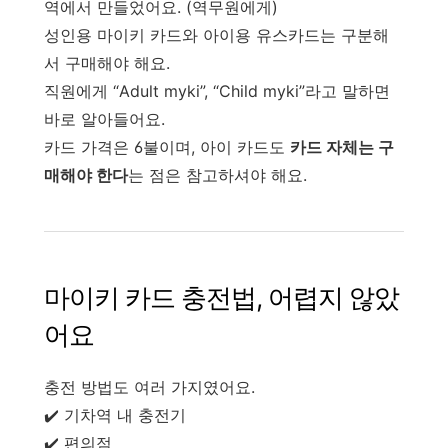
역에서 만들었어요. (역무원에게)
성인용 마이키 카드와 아이용 유스카드는 구분해
서 구매해야 해요.
직원에게 “Adult myki”, “Child myki”라고 말하면
바로 알아들어요.
카드 가격은 6불이며, 아이 카드도
카드 자체는 구
매해야 한다
는 점은 참고하셔야 해요.
마이키 카드 충전법, 어렵지 않았
어요
충전 방법도 여러 가지였어요.
✔️ 기차역 내 충전기
✔️ 편의점