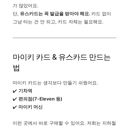
가 많았어요.
단,
유스카드는 꼭 발급을 받아야 해요.
카드 없이
그냥 타는 건 안 되고, 카드 자체는 필요해요.
마이키 카드 & 유스카드 만드는
법
마이키 카드는 생각보다 만들기 쉬웠어요.
✔️
기차역
✔️
편의점(7-Eleven 등)
✔️
마이키 머신
이런 곳에서 바로 구매할 수 있어요. 저희는 지하철