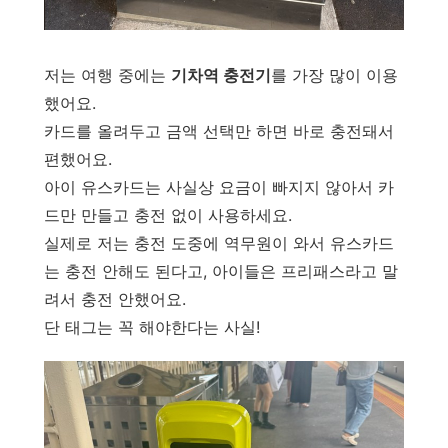
저는 여행 중에는
기차역 충전기
를 가장 많이 이용
했어요.
카드를 올려두고 금액 선택만 하면 바로 충전돼서
편했어요.
아이 유스카드는 사실상 요금이 빠지지 않아서 카
드만 만들고 충전 없이 사용하세요.
실제로 저는 충전 도중에 역무원이 와서 유스카드
는 충전 안해도 된다고, 아이들은 프리패스라고 말
려서 충전 안했어요.
단 태그는 꼭 해야한다는 사실!