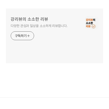
강리뷰의 소소한 리뷰
다양한 관심과 일상을 소소하게 리뷰합니다.
구독하기