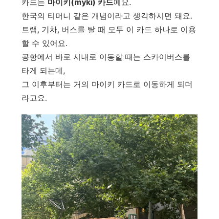
카드는
마이키(myki) 카드
예요.
한국의 티머니 같은 개념이라고 생각하시면 돼요.
트램, 기차, 버스를 탈 때 모두 이 카드 하나로 이용
할 수 있어요.
공항에서 바로 시내로 이동할 때는 스카이버스를
타게 되는데,
그 이후부터는 거의 마이키 카드로 이동하게 되더
라고요.