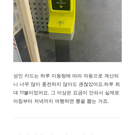
성인 카드는 하루 이동량에 따라 자동으로 계산되
니 너무 많이 충전하지 않아도 괜찮았어요.하루 최
대 11불이었어요. 그 이상은 요금이 안되서 실제로
아침부터 저녁까지 여행하면 뽕을 뽑는 거죠.