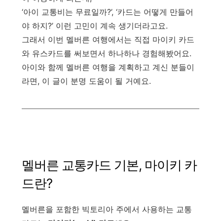
‘아이 교통비는 무료일까?’, ‘카드는 어떻게 만들어
야 하지?’ 이런 고민이 계속 생기더라고요.
그래서 이번 멜버른 여행에서는 직접 마이키 카드
와 유스카드를 써보면서 하나하나 경험해봤어요.
아이와 함께 멜버른 여행을 계획하고 계신 분들이
라면, 이 글이 분명 도움이 될 거예요.
멜버른 교통카드 기본, 마이키 카
드란?
멜버른을 포함한 빅토리아 주에서 사용하는 교통