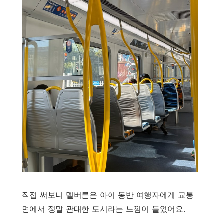
직접 써보니 멜버른은 아이 동반 여행자에게 교통
면에서 정말 관대한 도시라는 느낌이 들었어요.