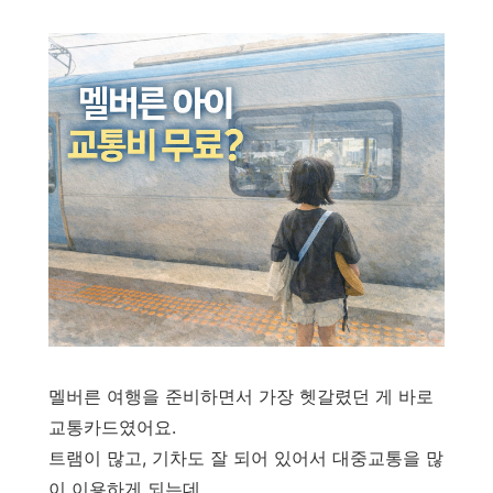
휴식까지, 에어비앤비에서
만나보세요.
멜버른 여행을 준비하면서 가장 헷갈렸던 게 바로
교통카드였어요.
트램이 많고, 기차도 잘 되어 있어서 대중교통을 많
이 이용하게 되는데,