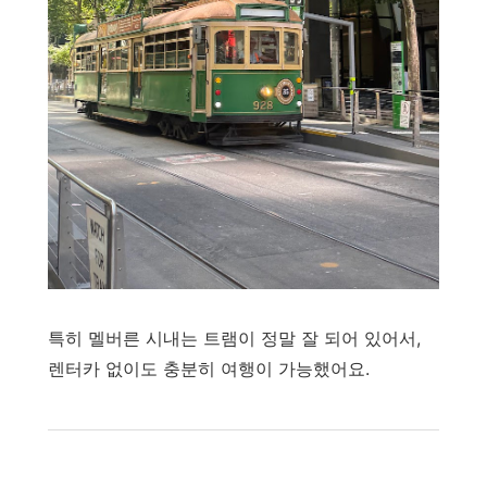
특히 멜버른 시내는 트램이 정말 잘 되어 있어서,
렌터카 없이도 충분히 여행이 가능했어요.