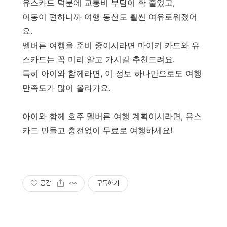
유스카드 덕분에 교통비 부담이 확 줄었고,
이동이 편하니까 여행 동선도 훨씬 여유로워졌어
요.
멜버른 여행을 준비 중이시라면 마이키 카드와 유
스카드는 꼭 미리 알고 가시길 추천드려요.
특히 아이와 함께라면, 이 정보 하나만으로도 여행
만족도가 많이 올라가요.
아이와 함께 호주 멜버른 여행 계획이시라면, 유스
카드 만들고 충전없이 무료로 여행하세요!
공감
구독하기