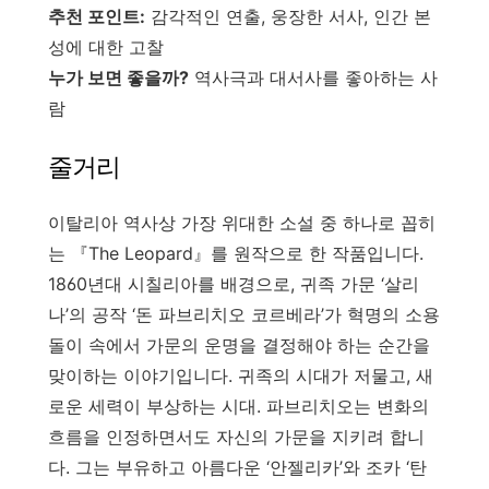
추천 포인트:
감각적인 연출, 웅장한 서사, 인간 본
성에 대한 고찰
누가 보면 좋을까?
역사극과 대서사를 좋아하는 사
람
줄거리
이탈리아 역사상 가장 위대한 소설 중 하나로 꼽히
는 『The Leopard』를 원작으로 한 작품입니다.
1860년대 시칠리아를 배경으로, 귀족 가문 ‘살리
나’의 공작 ‘돈 파브리치오 코르베라’가 혁명의 소용
돌이 속에서 가문의 운명을 결정해야 하는 순간을
맞이하는 이야기입니다. 귀족의 시대가 저물고, 새
로운 세력이 부상하는 시대. 파브리치오는 변화의
흐름을 인정하면서도 자신의 가문을 지키려 합니
다. 그는 부유하고 아름다운 ‘안젤리카’와 조카 ‘탄