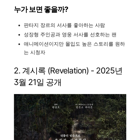
누가 보면 좋을까?
판타지 장르의 서사를 좋아하는 사람
성장형 주인공과 영웅 서사를 선호하는 팬
애니메이션이지만 몰입도 높은 스토리를 원하
는 시청자
2. 계시록 (Revelation) - 2025년
3월 21일 공개