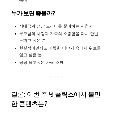
누가 보면 좋을까?
시대극과 성장 드라마를 좋아하는 시청자
부모님의 사랑과 가족의 소중함을 다시 한번
느끼고 싶은 분
현실적이면서도 따뜻한 이야기 속에서 위로를
얻고 싶은 분
펑펑 울고싶은 사람 소환
결론: 이번 주 넷플릭스에서 볼만
한 콘텐츠는?