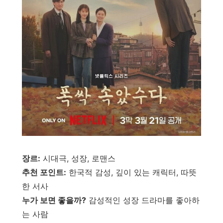
장르:
시대극, 성장, 로맨스
추천 포인트:
한국적 감성, 깊이 있는 캐릭터, 따뜻
한 서사
누가 보면 좋을까?
감성적인 성장 드라마를 좋아하
는 사람