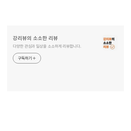
강리뷰의 소소한 리뷰
다양한 관심과 일상을 소소하게 리뷰합니다.
구독하기