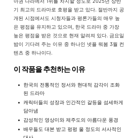
아권 나라에서 1위를 차지할 정도로 2025년 상반
기 최고의 드라마로 호평을 받고 있다. 절반까지 공
개된 시점에서도 시청자들과 평론가들의 매우 높
은 평점을 유지하고 있으며, 한국 드라마 중 가장
높은 평점을 받은 것으로 현재 알려져 있다. 금요일
밤이 기다려 주는 이유 중 하나인 넷플 뭐봄 3월 컨
텐츠 중 하나이다.
이 작품을 추천하는 이유
한국의 전통적인 정서와 현대적 감각이 조화
된 드라마
캐릭터들의 성장과 인간적인 갈등을 섬세하게
담아냄
감성적인 영상미와 제주도의 아름다운 풍경
배우들도 대본 받고 펑펑 울 정도의 서사적인
대사