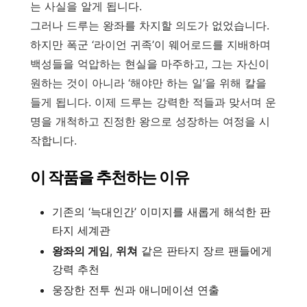
는 사실을 알게 됩니다.
그러나 드루는 왕좌를 차지할 의도가 없었습니다.
하지만 폭군 ‘라이언 귀족’이 웨어로드를 지배하며
백성들을 억압하는 현실을 마주하고, 그는 자신이
원하는 것이 아니라 ‘해야만 하는 일’을 위해 칼을
들게 됩니다. 이제 드루는 강력한 적들과 맞서며 운
명을 개척하고 진정한 왕으로 성장하는 여정을 시
작합니다.
이 작품을 추천하는 이유
기존의 ‘늑대인간’ 이미지를 새롭게 해석한 판
타지 세계관
왕좌의 게임
,
위쳐
같은 판타지 장르 팬들에게
강력 추천
웅장한 전투 씬과 애니메이션 연출