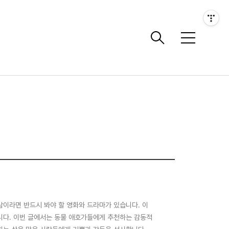
메
뉴
람이라면 반드시 봐야 할 영화와 드라마가 있습니다. 이
니다. 이번 글에서는 동물 애호가들에게 추천하는 감동적