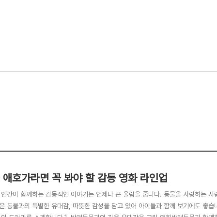
 애호가라면 꼭 봐야 할 감동 영화 라인업
 인간이 함께하는 감동적인 이야기는 언제나 큰 울림을 줍니다. 동물을 사랑하는 사
은 동물과의 특별한 유대감, 따뜻한 감성을 담고 있어 아이들과 함께 보기에도 좋습